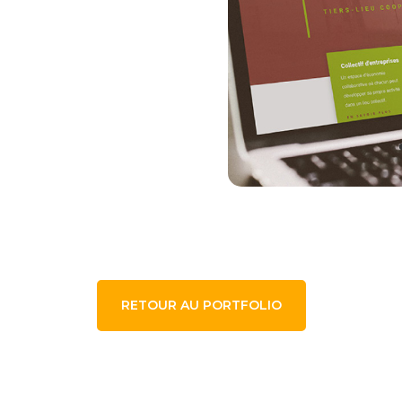
RETOUR AU PORTFOLIO