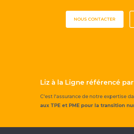
NOUS CONTACTER
Liz à la Ligne référencé p
C'est l'assurance de notre expertise da
aux TPE et PME pour la transition n