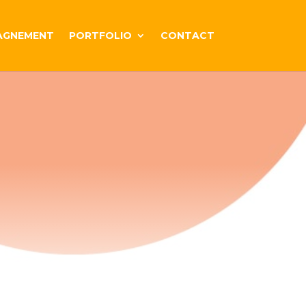
AGNEMENT
PORTFOLIO
CONTACT