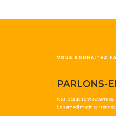
VOUS SOUHAITEZ FA
PARLONS-E
Nos locaux sont ouverts du
Le samedi matin sur rendez