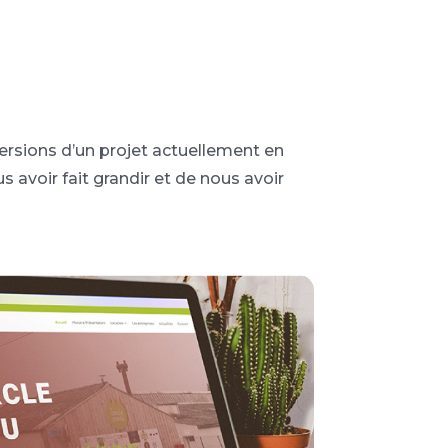
 versions d’un projet actuellement en
s avoir fait grandir et de nous avoir