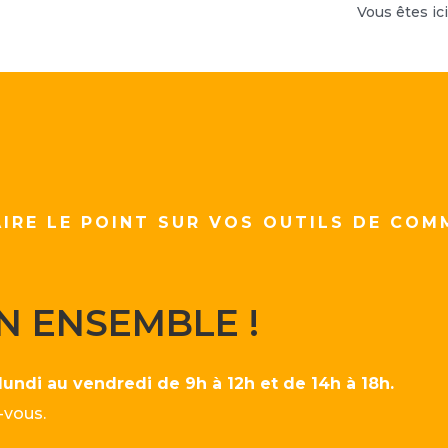
Vous êtes ici
IRE LE POINT SUR VOS OUTILS DE COM
N ENSEMBLE !
lundi au vendredi de 9h à 12h et de 14h à 18h.
-vous.