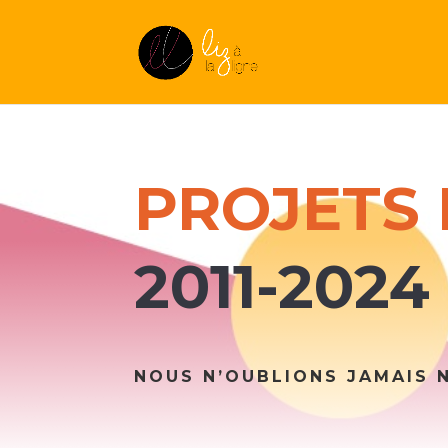
PROJETS 
2011-2024
NOUS N’OUBLIONS JAMAIS 