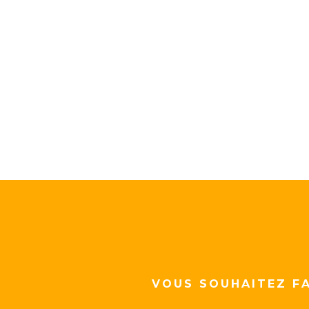
VOUS SOUHAITEZ FA