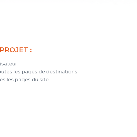
 PROJET :
isateur
outes les pages de destinations
es les pages du site