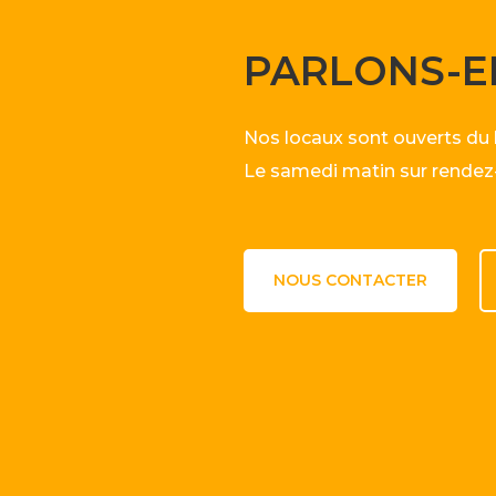
PARLONS-E
Nos locaux sont ouverts du
Le samedi matin sur rendez
NOUS CONTACTER