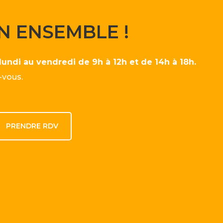
N ENSEMBLE !
lundi au vendredi de 9h à 12h et de 14h à 18h.
-vous.
PRENDRE RDV