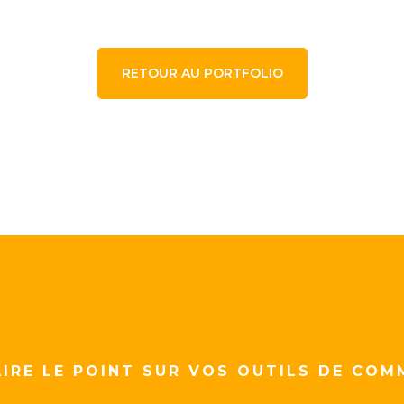
RETOUR AU PORTFOLIO
IRE LE POINT SUR VOS OUTILS DE COM