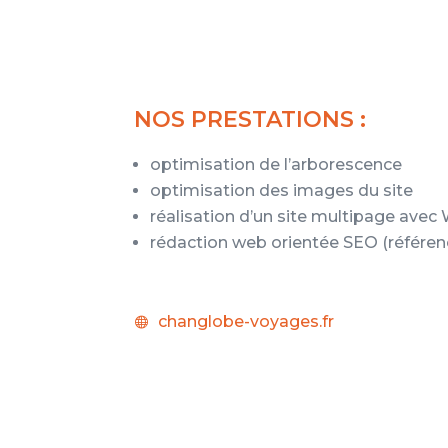
NOS PRESTATIONS :
optimisation de l’arborescence
optimisation des images du site
réalisation d’un site multipage ave
rédaction web orientée SEO (référen
changlobe-voyages.fr
