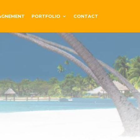
AGNEMENT
PORTFOLIO
CONTACT