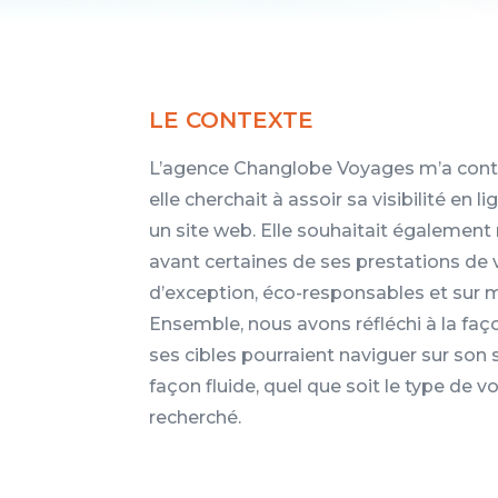
LE CONTEXTE
L’agence Changlobe Voyages m’a cont
elle cherchait à assoir sa visibilité en l
un site web. Elle souhaitait également
avant certaines de ses prestations de
d’exception, éco-responsables et sur 
Ensemble, nous avons réfléchi à la faç
ses cibles pourraient naviguer sur son 
façon fluide, quel que soit le type de 
recherché.