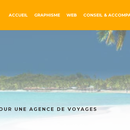
ACCUEIL
GRAPHISME
WEB
CONSEIL & ACCOMP
POUR UNE AGENCE DE VOYAGES