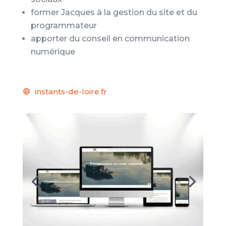
former Jacques à la gestion du site et du
programmateur
apporter du conseil en communication
numérique
instants-de-loire.fr
