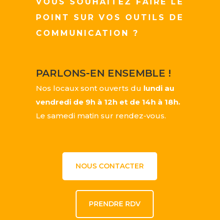
VOUS SOUHAITEZ FAIRE LE
POINT SUR VOS OUTILS DE
COMMUNICATION ?
PARLONS-EN ENSEMBLE !
Nos locaux sont ouverts du
lundi au
vendredi de 9h à 12h et de 14h à 18h.
Le samedi matin sur rendez-vous.
NOUS CONTACTER
PRENDRE RDV