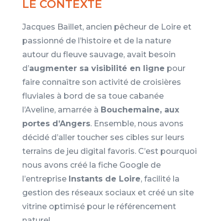
LE CONTEXTE
Jacques Baillet, ancien pêcheur de Loire et
passionné de l’histoire et de la nature
autour du fleuve sauvage, avait besoin
d’
augmenter sa visibilité en ligne
pour
faire connaître son activité de croisières
fluviales à bord de sa toue cabanée
l’Aveline, amarrée à
Bouchemaine, aux
portes d’Angers
. Ensemble, nous avons
décidé d’aller toucher ses cibles sur leurs
terrains de jeu digital favoris. C’est pourquoi
nous avons créé la fiche Google de
l’entreprise
Instants de Loire
, facilité la
gestion des réseaux sociaux et créé un site
vitrine optimisé pour le référencement
naturel.