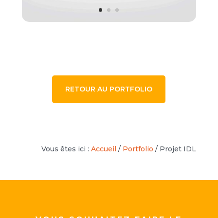
RETOUR AU PORTFOLIO
Vous êtes ici :
Accueil
/
Portfolio
/
Projet IDL