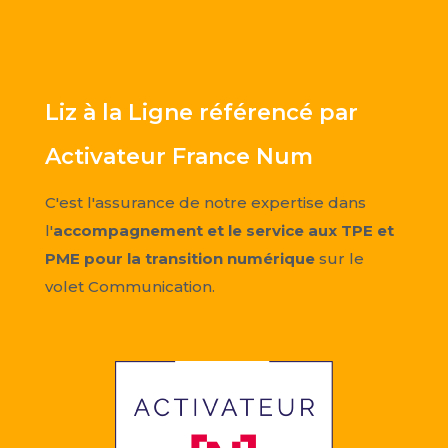
Liz à la Ligne référencé par
Activateur France Num
C'est l'assurance de notre expertise dans
l'
accompagnement et le service aux TPE et
PME pour la transition numérique
sur le
volet Communication.