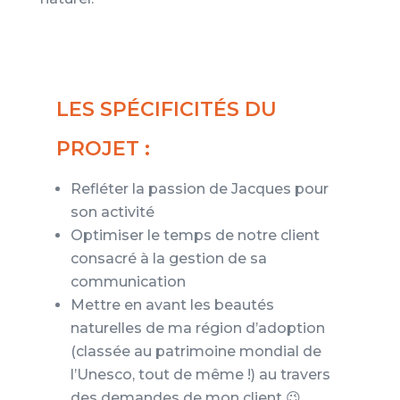
LES SPÉCIFICITÉS DU
PROJET :
Refléter la passion de Jacques pour
son activité
Optimiser le temps de notre client
consacré à la gestion de sa
communication
Mettre en avant les beautés
naturelles de ma région d’adoption
(classée au patrimoine mondial de
l’Unesco, tout de même !) au travers
des demandes de mon client 😉