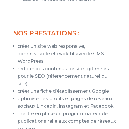
NOS PRESTATIONS :
créer un site web responsive,
administrable et évolutif avec le CMS
WordPress
rédiger des contenus de site optimisés
pour le SEO (référencement naturel du
site)
créer une fiche d’établissement Google
optimiser les profils et pages de réseaux
sociaux LinkedIn, Instagram et Facebook
mettre en place un programmateur de
publications relié aux comptes de réseaux
sociaux