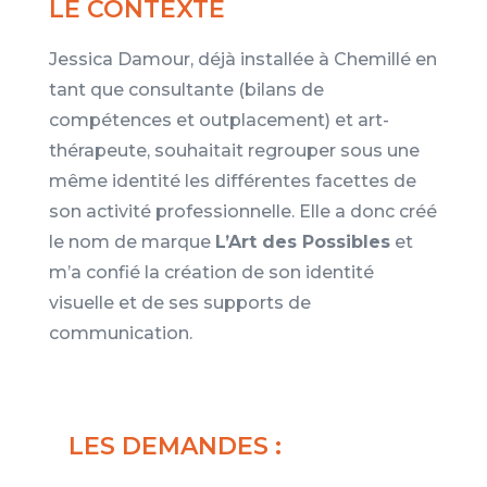
LE CONTEXTE
Jessica Damour, déjà installée à Chemillé en
tant que consultante (bilans de
compétences et outplacement) et art-
thérapeute, souhaitait regrouper sous une
même identité les différentes facettes de
son activité professionnelle. Elle a donc créé
le nom de marque
L’Art des Possibles
et
m’a confié la création de son identité
visuelle et de ses supports de
communication.
LES DEMANDES :