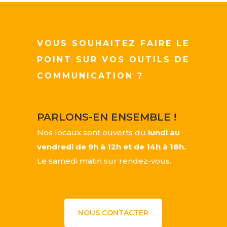
VOUS SOUHAITEZ FAIRE LE
POINT SUR VOS OUTILS DE
COMMUNICATION ?
PARLONS-EN ENSEMBLE !
Nos locaux sont ouverts du
lundi au
vendredi de 9h à 12h et de 14h à 18h.
Le samedi matin sur rendez-vous.
NOUS CONTACTER