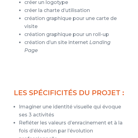
créer un logotype
créer la charte d’utilisation
création graphique pour une carte de
visite
création graphique pour un roll-up
création d’un site internet
Landing
Page
LES SPÉCIFICITÉS DU PROJET :
Imaginer une identité visuelle qui évoque
ses 3 activités
Refléter les valeurs d’enracinement et à la
fois d’élévation par l’évolution