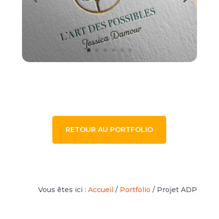
RETOUR AU PORTFOLIO
Vous êtes ici :
Accueil
/
Portfolio
/
Projet ADP