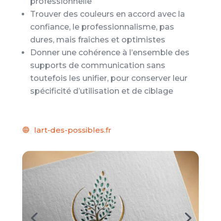
professionnelle
Trouver des couleurs en accord avec la
confiance, le professionnalisme, pas
dures, mais fraîches et optimistes
Donner une cohérence à l’ensemble des
supports de communication sans
toutefois les unifier, pour conserver leur
spécificité d’utilisation et de ciblage
lart-des-possibles.fr
