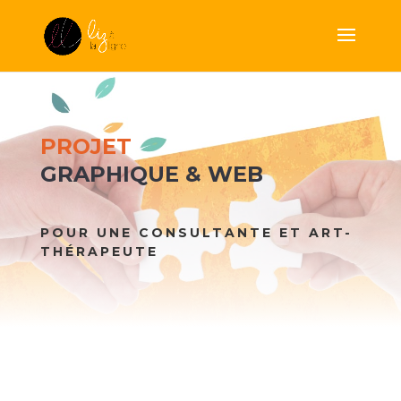
PROJET
GRAPHIQUE & WEB
POUR UNE CONSULTANTE ET ART-
THÉRAPEUTE