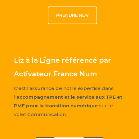
PRENDRE RDV
Liz à la Ligne référencé par
Activateur France Num
C'est l'assurance de notre expertise dans
l'
accompagnement et le service aux TPE et
PME pour la transition numérique
sur le
volet Communication.