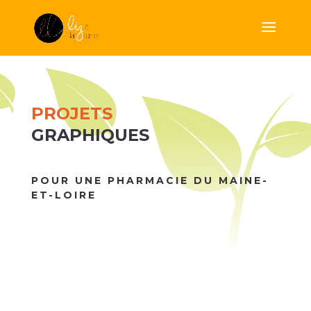
PROJETS
GRAPHIQUES
POUR UNE PHARMACIE DU MAINE-
ET-LOIRE