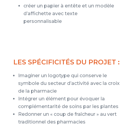
créer un papier à entête et un modèle
d’affichette avec texte
personnalisable
LES SPÉCIFICITÉS DU PROJET :
Imaginer un logotype qui conserve le
symbole du secteur d’activité avec la croix
de la pharmacie
Intégrer un élément pour évoquer la
complémentarité de soins par les plantes
Redonner un « coup de fraîcheur » au vert
traditionnel des pharmacies