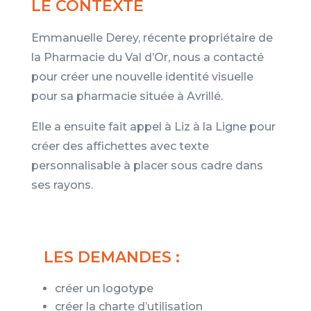
LE CONTEXTE
Emmanuelle Derey, récente propriétaire de
la Pharmacie du Val d’Or, nous a contacté
pour créer une nouvelle identité visuelle
pour sa pharmacie située à Avrillé.
Elle a ensuite fait appel à Liz à la Ligne pour
créer des affichettes avec texte
personnalisable à placer sous cadre dans
ses rayons.
LES DEMANDES :
créer un logotype
créer la charte d’utilisation