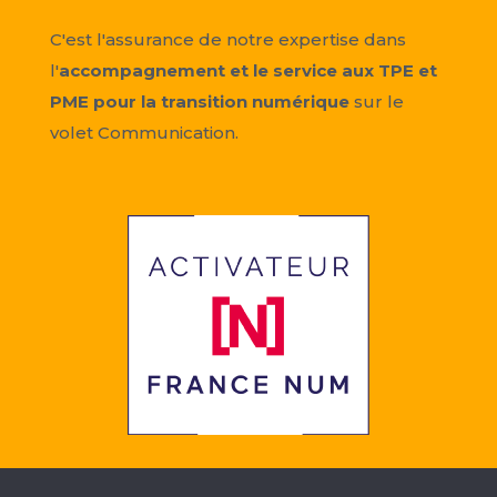
C'est l'assurance de notre expertise dans
l'
accompagnement et le service aux TPE et
PME pour la transition numérique
sur le
volet Communication.