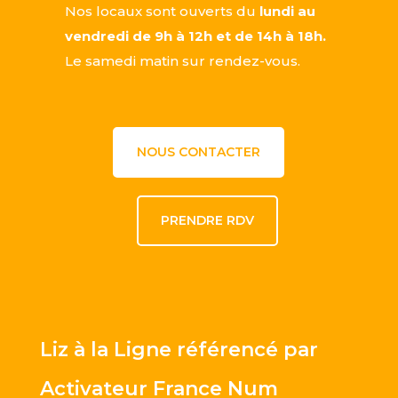
Nos locaux sont ouverts du
lundi au
vendredi de 9h à 12h et de 14h à 18h.
Le samedi matin sur rendez-vous.
NOUS CONTACTER
PRENDRE RDV
Liz à la Ligne référencé par
Activateur France Num