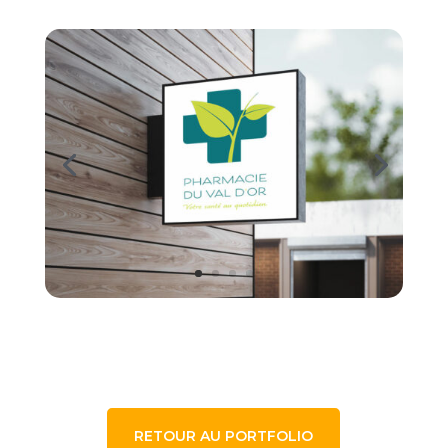
RETOUR AU PORTFOLIO