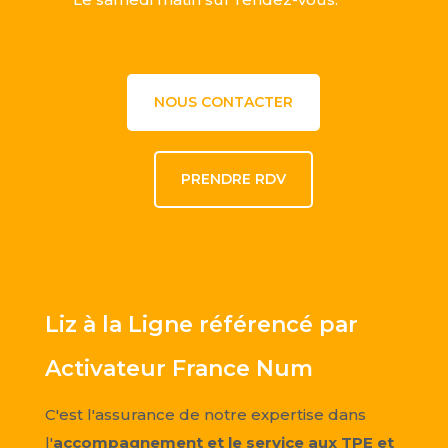
NOUS CONTACTER
PRENDRE RDV
Liz à la Ligne référencé par
Activateur France Num
C'est l'assurance de notre expertise dans
l'
accompagnement et le service aux TPE et