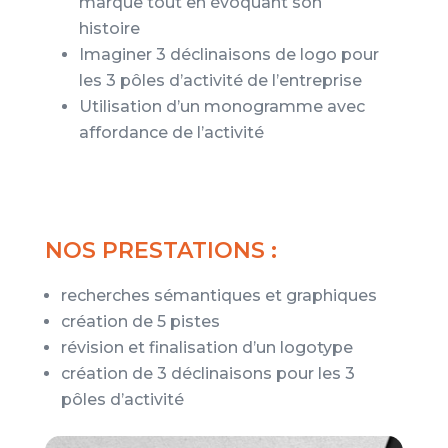
marque tout en évoquant son
histoire
Imaginer 3 déclinaisons de logo pour
les 3 pôles d’activité de l’entreprise
Utilisation d’un monogramme avec
affordance de l’activité
NOS PRESTATIONS :
recherches sémantiques et graphiques
création de 5 pistes
révision et finalisation d’un logotype
création de 3 déclinaisons pour les 3
pôles d’activité