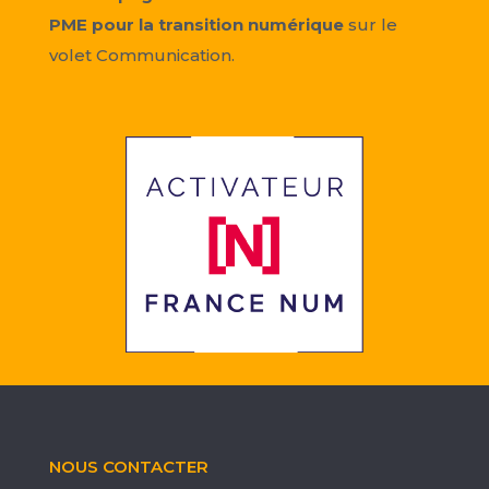
PME pour la transition numérique
sur le
volet Communication.
NOUS CONTACTER