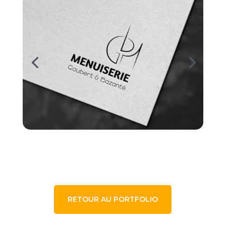
RETOUR AU PORTFOLIO