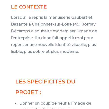
LE CONTEXTE
Lorsqu’il a repris la menuiserie Gaubert et
Bazanté à Chalonnes-sur-Loire (49), Joffray
Décamps a souhaité moderniser l’image de
l’entreprise. Il a donc fait appel à moi pour
repenser une nouvelle identité visuelle, plus
lisible, plus sobre et plus moderne.
LES SPÉCIFICITÉS DU
PROJET :
Donner un coup de neuf à l’image de